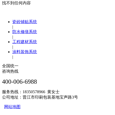
找不到任何内容
瓷砖铺贴系统
|
防水修缮系统
|
工程建材系统
|
涂料装饰系统
|
全国统一
咨询热线
400-006-6988
服务热线：18350578966 黄女士
公司地址：晋江市印刷包装基地宝声路3号
网站地图