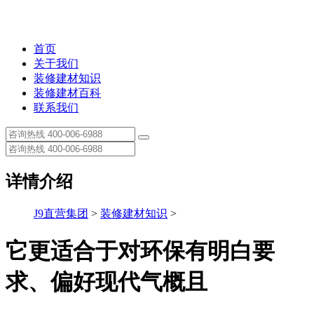
首页
关于我们
装修建材知识
装修建材百科
联系我们
详情介绍
J9直营集团
>
装修建材知识
>
它更适合于对环保有明白要
求、偏好现代气概且