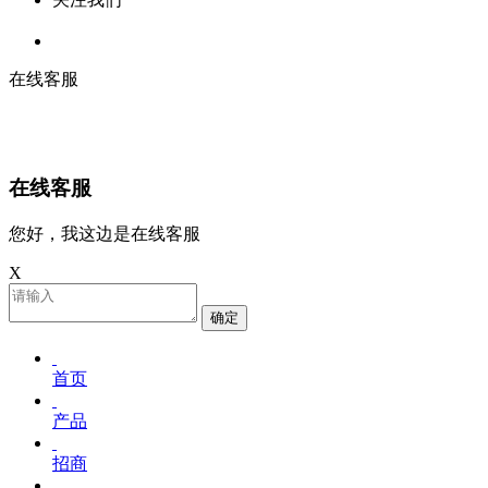
在线客服
在线客服
您好，我这边是在线客服
X
确定
首页
产品
招商