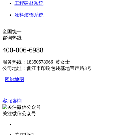
工程建材系统
|
涂料装饰系统
|
全国统一
咨询热线
400-006-6988
服务热线：18350578966 黄女士
公司地址：晋江市印刷包装基地宝声路3号
网站地图
客服咨询
关注微信公众号
关注我们