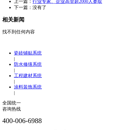
上一篇：
行业专家、企业高管超2000人参取
下一篇：没有了
相关新闻
找不到任何内容
瓷砖铺贴系统
|
防水修缮系统
|
工程建材系统
|
涂料装饰系统
|
全国统一
咨询热线
400-006-6988