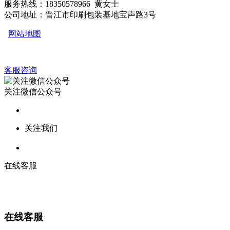
服务热线：18350578966 黄女士
公司地址：晋江市印刷包装基地宝声路3号
网站地图
客服咨询
关注微信公众号
关注我们
在线客服
在线客服