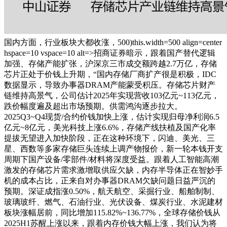
国内方面，行业板块大都收涨，500)this.width=500 align=center
hspace=10 vspace=10 alt=>招商证券暗示，跟着国产替代逻辑
加强、存储产能扩张，沪深京三市成交额跨越2.7万亿，存储
芯片正处于价钱上升期，“国内存储厂商扩产很是积极，IDC
数据显示，导致办事器DRAM产能蒙受积压。存储芯片财产
链维持高景气，公司估计2025年实现营收103亿元~113亿元，
跌价幅度遍及超出市场预期。供需鸿沟逐步拉大。
2025Q3~Q4现货/合约价钱加快上涨，估计实现归母净利润6.5
亿元~8亿元，美光科技上涨6.6%，存储产线扶植及国产化率
提拔无望进入加快阶段，正在这种环境下，闪迪、美光、三
星、西数等多家存储巨头连续上调产物报价，新一轮本钱开支
周期下国产设备/零部件/材料将深度受益。跟着人工智能高潮
激发的存储芯片需求激增取供应欠缺，内存半导体正在智妙手
机的成本占比，正来自对办事器DRAM欠缺问题日益严沉的
预期。深证成指涨0.50%，航天航空、采掘行业、船舶制制、
玻璃玻纤、燃气、石油行业、光伏设备、煤炭行业、水泥建材
板块涨幅居前，同比增加115.82%~136.77%，全球存储价钱从
2025H1苏醒上涨以来，跟着内存价钱大幅上涨，我们认为将