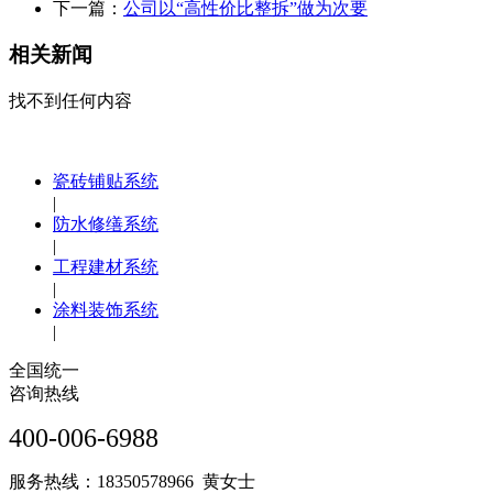
下一篇：
公司以“高性价比整拆”做为次要
相关新闻
找不到任何内容
瓷砖铺贴系统
|
防水修缮系统
|
工程建材系统
|
涂料装饰系统
|
全国统一
咨询热线
400-006-6988
服务热线：18350578966 黄女士