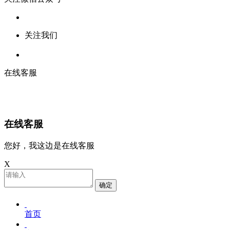
关注我们
在线客服
在线客服
您好，我这边是在线客服
X
确定
首页