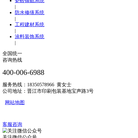
瓷砖铺贴系统
|
防水修缮系统
|
工程建材系统
|
涂料装饰系统
|
全国统一
咨询热线
400-006-6988
服务热线：18350578966 黄女士
公司地址：晋江市印刷包装基地宝声路3号
网站地图
客服咨询
关注微信公众号