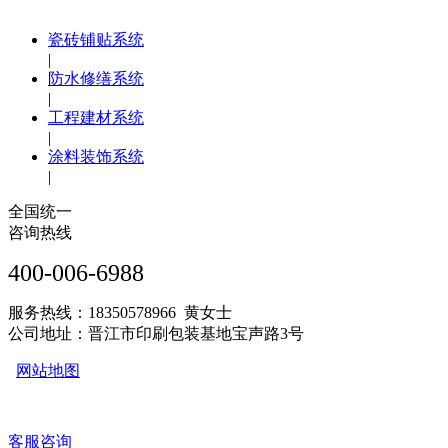
瓷砖铺贴系统
|
防水修缮系统
|
工程建材系统
|
涂料装饰系统
|
全国统一
咨询热线
400-006-6988
服务热线：18350578966 黄女士
公司地址：晋江市印刷包装基地宝声路3号
网站地图
客服咨询