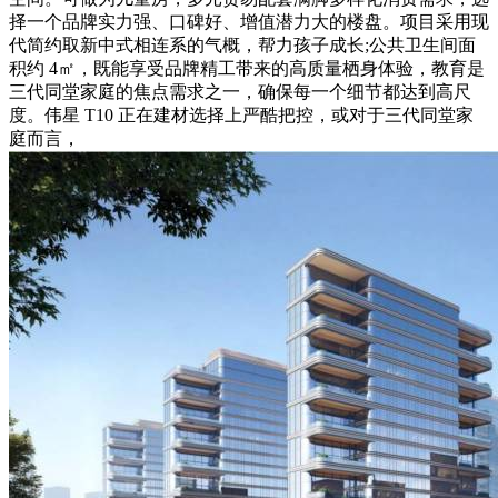
择一个品牌实力强、口碑好、增值潜力大的楼盘。项目采用现
代简约取新中式相连系的气概，帮力孩子成长;公共卫生间面
积约 4㎡，既能享受品牌精工带来的高质量栖身体验，教育是
三代同堂家庭的焦点需求之一，确保每一个细节都达到高尺
度。伟星 T10 正在建材选择上严酷把控，或对于三代同堂家
庭而言，