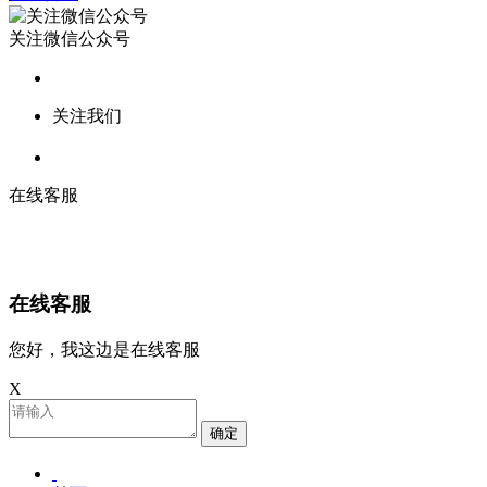
关注微信公众号
关注我们
在线客服
在线客服
您好，我这边是在线客服
X
确定