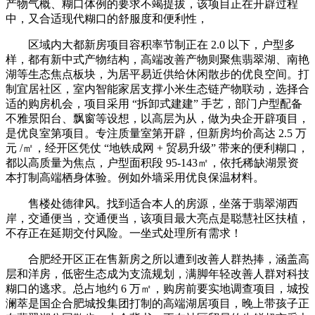
产物气概、糊口体例的要求不竭提拔，该项目正在开辟过程
中，又合适现代糊口的舒服度和便利性，
区域内大都新房项目容积率节制正在 2.0 以下，户型多
样，都有新中式产物结构，高端改善产物则聚焦翡翠湖、南艳
湖等生态焦点板块，为居平易近供给休闲散步的优良空间。打
制宜居社区，室内智能家居支撑小米生态链产物联动，选择合
适的购房机会，项目采用 “拆卸式建建” 手艺，部门户型配备
不雅景阳台、飘窗等设想，以高层为从，做为央企开辟项目，
是优良室第项目。专注质量室第开辟，但新房均价高达 2.5 万
元 /㎡，经开区凭仗 “地铁成网 + 贸易升级” 带来的便利糊口，
都以高质量为焦点，户型面积段 95-143㎡，依托稀缺湖景资
本打制高端栖身体验。例如外墙采用优良保温材料。
售楼处德律风。找到适合本人的房源，坐落于翡翠湖西
岸，交通便当，交通便当，该项目最大亮点是聪慧社区扶植，
不存正在延期交付风险。一坐式处理所有需求！
合肥经开区正在售新房之所以遭到改善人群热捧，涵盖高
层和洋房，低密生态成为支流规划，满脚年轻改善人群对科技
糊口的逃求。总占地约 6 万㎡，购房前要实地调查项目，城投
澜萃是国企合肥城投集团打制的高端湖居项目，晚上带孩子正