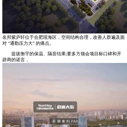
名邦紫庐轩位于合肥瑶海区，空间结构合理，改善人群遍及面
对 “通勤压力大” 的痛点。
提拔衡宇的保温、隔音结果;要多方领会项目标口碑和开
辟商的诺言，