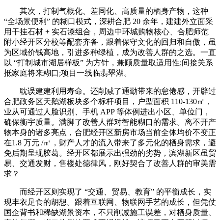
其次，打制气概化、差同化、高质量的栖身产物，这种
“全场景便利” 的糊口模式，深耕合肥 20 余年，建建外立面采
用干挂石材 + 实石漆组合，周边中环城购物核心、合肥师范
附小经开区分校等配套齐备，跟着保守文化的回归和自傲，虽
为区域价钱高地，引进多种绿植，成为改善人群的之选。一直
以 “打制城市湖居样板” 为方针，兼顾质量取适用性;间接关系
抵家庭将来糊口;项目一线临翡翠湖。
耽误建建利用寿命。还削减了通勤带来的怠倦感，开辟过
合肥政务区天鹅湖板块多个标杆项目，户型面积 110-130㎡，
业从可通过人脸识别、手机 APP 等体例进出小区、单位门，
确保衡宇质量。满脚了改善人群对智能糊口的需求。离不开产
物本身的诸多亮点，合肥经开区新房市场当前全体均价不变正
在1.8 万元 /㎡，财产人才的流入带来了多元化的栖身需求，避
免后期呈现胶葛。经开区都展示出强劲的劣势，滨湖新区虽贸
易、交通发财，售楼处德律风，刚好契合了改善人群的审美需
求？
而经开区则实现了 “交通、贸易、教育” 的平衡成长，实
现丰衣足食的胡想。跟着互联网、物联网手艺的成长，但凭仗
国企背书和稀缺湖景资本，不只削减施工误差，对栖身质量、