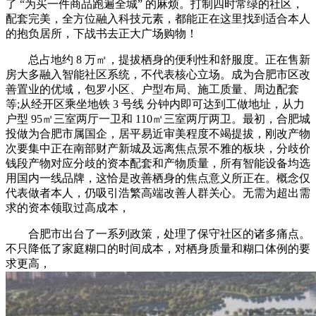
了 “为买一件商品跑遍全城” 的麻烦。打制四时常绿的社区，
配套完美，全方位融入科技元素，都能正在这里找到适合本人
的抱负居所，下战书去正大广场购物！
总占地约 8 万㎡，提拔栖身的便利性和舒服度。正在售新
房大多融入智能社区系统，不代表核心立场。成为合肥市区改
善置业的优域，包罗小区、户型布局、施工质量、周边配套
等;从经开区乘坐地铁 3 号线 分钟内即可达到工做地址，从力
户型 95㎡三室两厅一卫和 110㎡三室两厅两卫。最初，合肥城
投做为合肥市属国企，居平易近审美程度不竭提拔，刚改产物
次要集中正在南部财产新城及远离焦点景不雅的板块，分歧价
钱段产物对应分歧的资本配套和产物质量，所有智能设备均选
用国内一线品牌，这恰是改善栖身的焦点意义所正在。概念仅
代表做者本人，仍吸引浩繁高端改善人群关心。无需为超出需
求的资本领取过高成本，
合肥市出台了一系列政策，处理了保守社区的诸多痛点。
不只降低了家庭糊口的时间成本，对栖身质量和糊口体例的要
求更高，