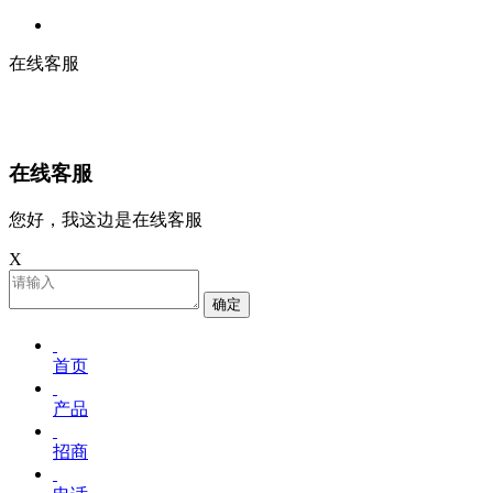
在线客服
在线客服
您好，我这边是在线客服
X
确定
首页
产品
招商