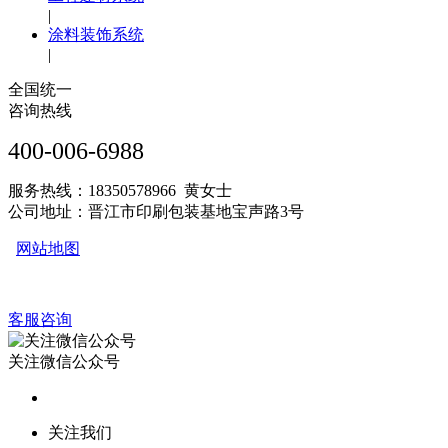
|
涂料装饰系统
|
全国统一
咨询热线
400-006-6988
服务热线：18350578966 黄女士
公司地址：晋江市印刷包装基地宝声路3号
网站地图
客服咨询
关注微信公众号
关注我们