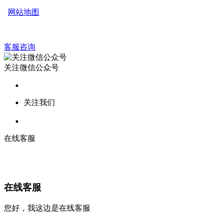
网站地图
客服咨询
关注微信公众号
关注我们
在线客服
在线客服
您好，我这边是在线客服