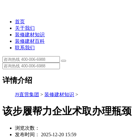
首页
关于我们
装修建材知识
装修建材百科
联系我们
详情介绍
J9直营集团
>
装修建材知识
>
该步履帮力企业术取办理瓶颈
浏览次数：
发布时间： 2025-12-20 15:59