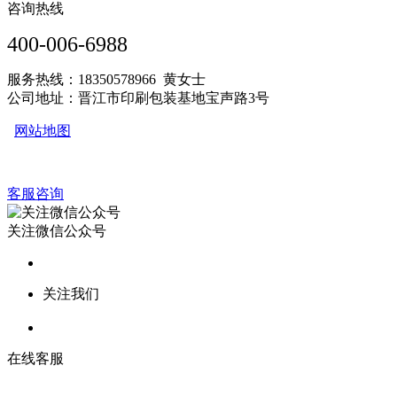
咨询热线
400-006-6988
服务热线：18350578966 黄女士
公司地址：晋江市印刷包装基地宝声路3号
网站地图
客服咨询
关注微信公众号
关注我们
在线客服