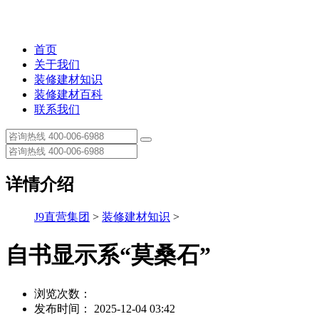
首页
关于我们
装修建材知识
装修建材百科
联系我们
详情介绍
J9直营集团
>
装修建材知识
>
自书显示系“莫桑石”
浏览次数：
发布时间： 2025-12-04 03:42