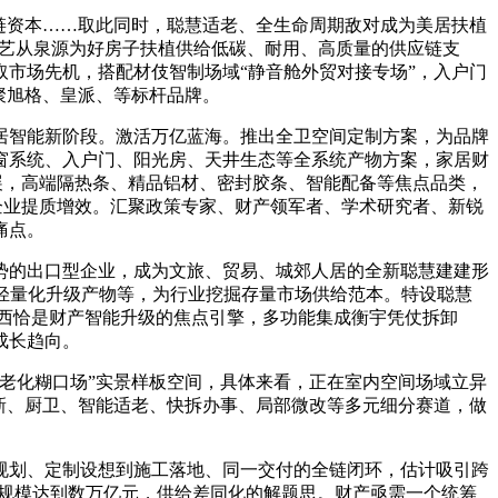
链资本……取此同时，聪慧适老、全生命周期敌对成为美居扶植
手艺从泉源为好房子扶植供给低碳、耐用、高质量的供应链支
市场先机，搭配材伎智制场域“静音舱外贸对接专场”，入户门
聚旭格、皇派、等标杆品牌。
智能新阶段。激活万亿蓝海。推出全卫空间定制方案，为品牌
窗系统、入户门、阳光房、天井生态等全系统产物方案，家居财
特色展，高端隔热条、精品铝材、密封胶条、智能配备等焦点品类，
企业提质增效。汇聚政策专家、财产领军者、学术研究者、新锐
痛点。
的出口型企业，成为文旅、贸易、城郊人居的全新聪慧建建形
轻量化升级产物等，为行业挖掘存量市场供给范本。特设聪慧
化东西恰是财产智能升级的焦点引擎，多功能集成衡宇凭仗拆卸
成长趋向。
老化糊口场”实景样板空间，具体来看，正在室内空间场域立异
新、厨卫、智能适老、快拆办事、局部微改等多元细分赛道，做
划、定制设想到施工落地、同一交付的全链闭环，估计吸引跨
市场规模达到数万亿元，供给差同化的解题思。财产亟需一个统筹