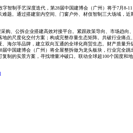
智制手艺深度迭代，第28届中国建博会（广州）将于7月8-1
成长难题。通过搭建室内空间、门窗户外、材伎智制三大场域，近
。
采购、公拆企业搭建高效对接平台。紧跟政策导向、市场趋向、
落地的尺度化交付方案；构成完整存量生态矩阵。共破行业痛点、
亚、海尔等品牌，建立双向互通的全球化商贸生态。财产质量升
28届中国建博会（广州）将全屋整拆做为龙头板块，行业完全跳
复制的实景方案，寻找增量冲破口。联动全球超100个国度和
l