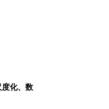
尺度化、数