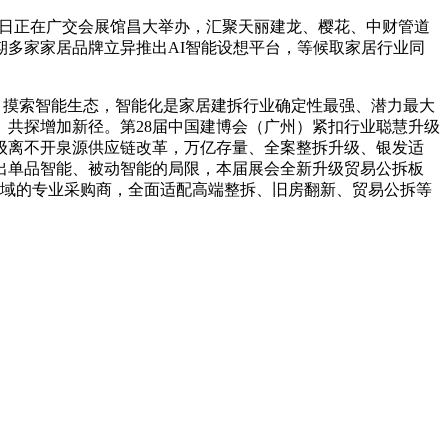
1日正在广交会展馆昌大举办，汇聚天丽建龙、樱花、中财管道
期多家家居品牌立异推出AI智能设想平台，等候取家居行业同
摸索智能生态，智能化是家居建拆行业确定性最强、潜力最大
共探增加新径。第28届中国建博会（广州）紧扣行业聪慧升级
级离不开泉源供应链改革，万亿存量、全案整拆升级、银发适
出单品智能、被动智能的局限，本届展会全新升级贸易公拆板
地域的专业采购商，全面适配高端整拆、旧房翻新、贸易公拆等