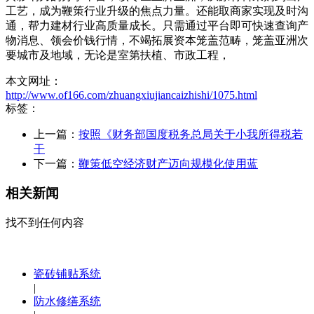
工艺，成为鞭策行业升级的焦点力量。还能取商家实现及时沟
通，帮力建材行业高质量成长。只需通过平台即可快速查询产
物消息、领会价钱行情，不竭拓展资本笼盖范畴，笼盖亚洲次
要城市及地域，无论是室第扶植、市政工程，
本文网址：
http://www.of166.com/zhuangxiujiancaizhishi/1075.html
标签：
上一篇：
按照《财务部国度税务总局关于小我所得税若
干
下一篇：
鞭策低空经济财产迈向规模化使用蓝
相关新闻
找不到任何内容
瓷砖铺贴系统
|
防水修缮系统