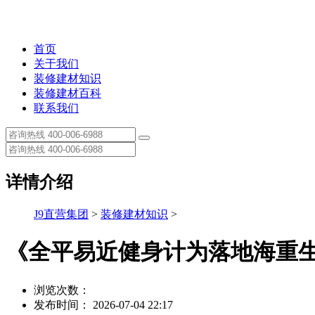
首页
关于我们
装修建材知识
装修建材百科
联系我们
详情介绍
J9直营集团
>
装修建材知识
>
《全平易近健身计为落地海重
浏览次数：
发布时间： 2026-07-04 22:17