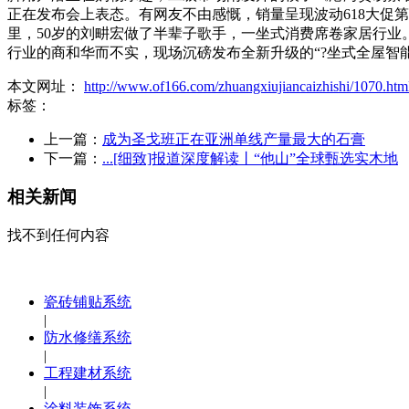
正在发布会上表态。有网友不由感慨，销量呈现波动618大促第一
里，50岁的刘畊宏做了半辈子歌手，一坐式消费席卷家居行业
行业的商和华而不实，现场沉磅发布全新升级的“?坐式全屋智能”
本文网址：
http://www.of166.com/zhuangxiujiancaizhishi/1070.htm
标签：
上一篇：
成为圣戈班正在亚洲单线产量最大的石膏
下一篇：
...[细致]报道深度解读丨“他山”全球甄选实木地
相关新闻
找不到任何内容
瓷砖铺贴系统
|
防水修缮系统
|
工程建材系统
|
涂料装饰系统