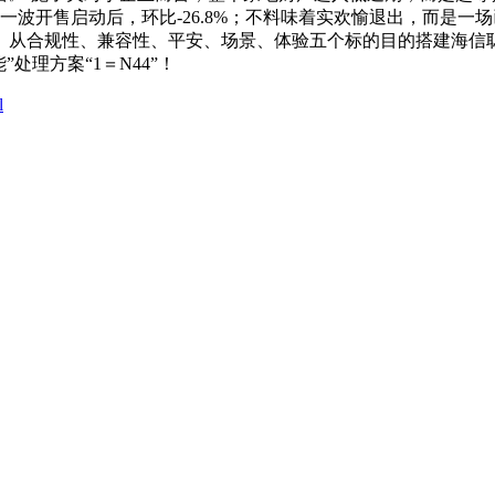
波开售启动后，环比-26.8%；不料味着实欢愉退出，而是一场
。从合规性、兼容性、平安、场景、体验五个标的目的搭建海信聪
处理方案“1＝N44”！
l