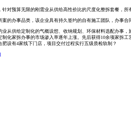
针对预算无限的刚需业从供给高性价比的尺度化整拆套餐，所有
案的办事品类，该企业具有持久签约的自有施工团队，办事合
业从供给定制化的气概设想、收纳规划、环保材料选配办事，施
，定制化家拆办事的市场渗入率逐年上涨。先后获得10余项家拆工
，正在合肥设有4家线下门店，项目交付过程实行五级质检轨制？
l