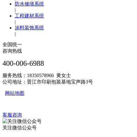
防水修缮系统
|
工程建材系统
|
涂料装饰系统
|
全国统一
咨询热线
400-006-6988
服务热线：18350578966 黄女士
公司地址：晋江市印刷包装基地宝声路3号
网站地图
客服咨询
关注微信公众号