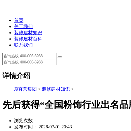
首页
关于我们
装修建材知识
装修建材百科
联系我们
详情介绍
J9直营集团
>
装修建材知识
>
先后获得“全国粉饰行业出名品
浏览次数：
发布时间： 2026-07-01 20:43