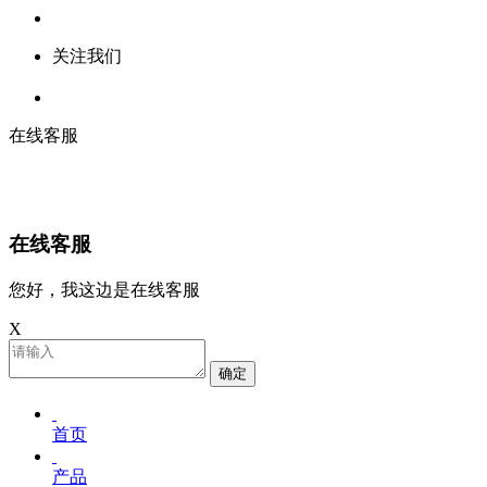
关注我们
在线客服
在线客服
您好，我这边是在线客服
X
确定
首页
产品