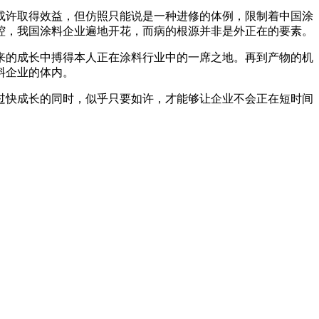
许取得效益，但仿照只能说是一种进修的体例，限制着中国涂
腔，我国涂料企业遍地开花，而病的根源并非是外正在的要素。
的成长中搏得本人正在涂料行业中的一席之地。再到产物的机
料企业的体内。
快成长的同时，似乎只要如许，才能够让企业不会正在短时间