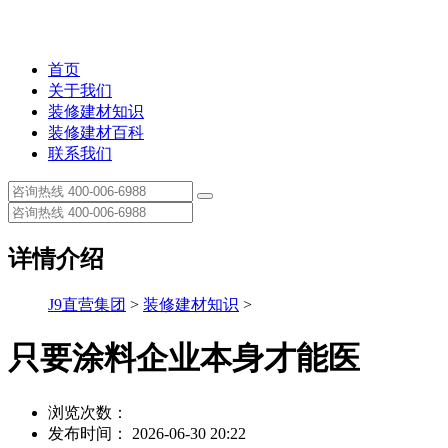
首页
关于我们
装修建材知识
装修建材百科
联系我们
详情介绍
J9直营集团
>
装修建材知识
>
只要涂料企业本身才能医
浏览次数：
发布时间： 2026-06-30 20:22