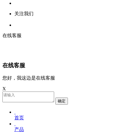
关注我们
在线客服
在线客服
您好，我这边是在线客服
X
确定
首页
产品