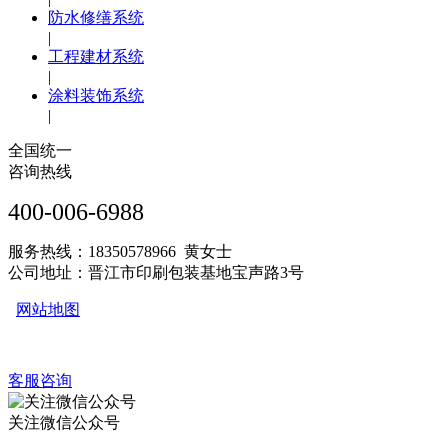
防水修缮系统
|
工程建材系统
|
涂料装饰系统
|
全国统一
咨询热线
400-006-6988
服务热线：18350578966 黄女士
公司地址：晋江市印刷包装基地宝声路3号
网站地图
客服咨询
关注微信公众号