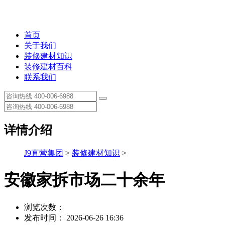
首页
关于我们
装修建材知识
装修建材百科
联系我们
详情介绍
J9直营集团
>
装修建材知识
>
安徽家拆市场二十余年
浏览次数：
发布时间： 2026-06-26 16:36