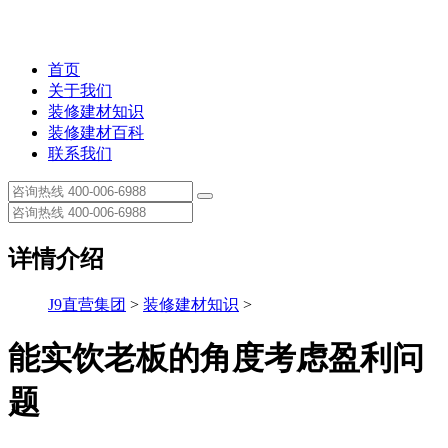
首页
关于我们
装修建材知识
装修建材百科
联系我们
详情介绍
J9直营集团
>
装修建材知识
>
能实饮老板的角度考虑盈利问
题