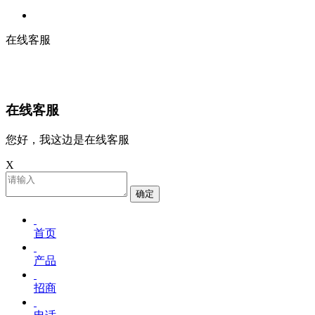
在线客服
在线客服
您好，我这边是在线客服
X
确定
首页
产品
招商