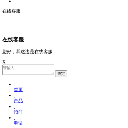
在线客服
在线客服
您好，我这边是在线客服
X
确定
首页
产品
招商
电话