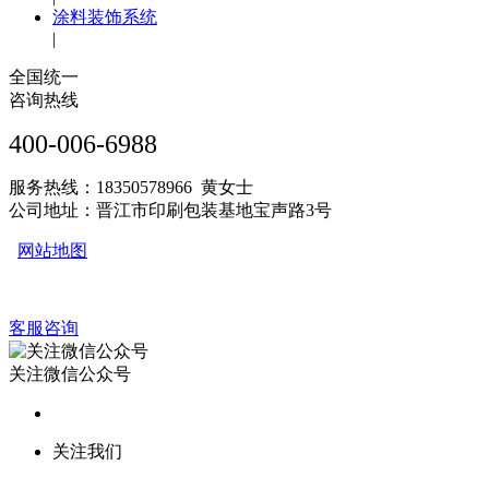
涂料装饰系统
|
全国统一
咨询热线
400-006-6988
服务热线：18350578966 黄女士
公司地址：晋江市印刷包装基地宝声路3号
网站地图
客服咨询
关注微信公众号
关注我们