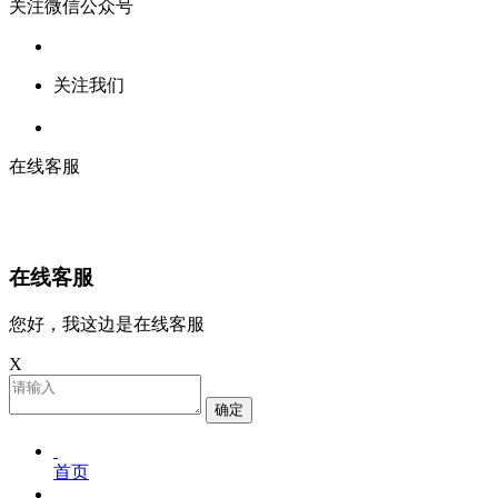
关注微信公众号
关注我们
在线客服
在线客服
您好，我这边是在线客服
X
确定
首页