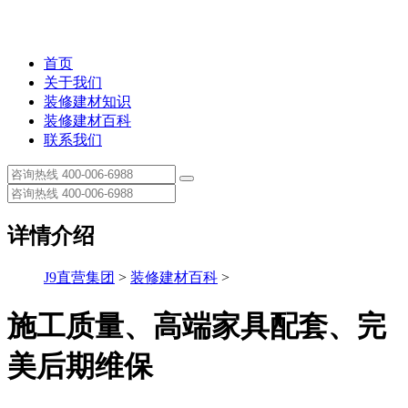
首页
关于我们
装修建材知识
装修建材百科
联系我们
详情介绍
J9直营集团
>
装修建材百科
>
施工质量、高端家具配套、完
美后期维保