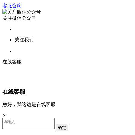
客服咨询
关注微信公众号
关注我们
在线客服
在线客服
您好，我这边是在线客服
X
确定