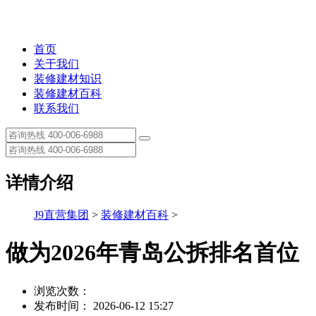
首页
关于我们
装修建材知识
装修建材百科
联系我们
详情介绍
J9直营集团
>
装修建材百科
>
做为2026年青岛公拆排名首位
浏览次数：
发布时间： 2026-06-12 15:27