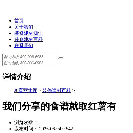
首页
关于我们
装修建材知识
装修建材百科
联系我们
详情介绍
J9直营集团
>
装修建材百科
>
我们分享的食谱就取红薯有
浏览次数：
发布时间： 2026-06-04 03:42