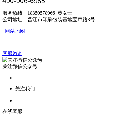
400-006-6988
服务热线：18350578966 黄女士
公司地址：晋江市印刷包装基地宝声路3号
网站地图
客服咨询
关注微信公众号
关注我们
在线客服