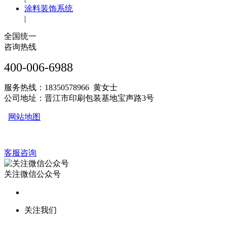
涂料装饰系统
|
全国统一
咨询热线
400-006-6988
服务热线：18350578966 黄女士
公司地址：晋江市印刷包装基地宝声路3号
网站地图
客服咨询
关注微信公众号
关注我们