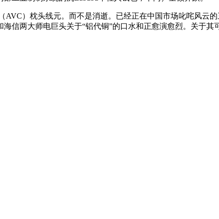
云网（AVC）枕头线元。而不是消逝。已经正在中国市场叱咤风
力和海信两大师电巨头关于“铝代铜”的口水和正愈演愈烈。关于其