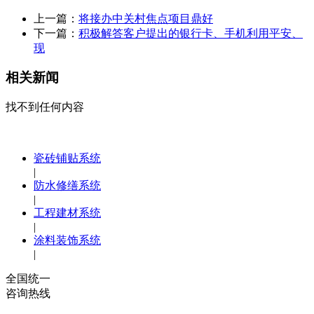
上一篇：
将接办中关村焦点项目鼎好
下一篇：
积极解答客户提出的银行卡、手机利用平安、
现
相关新闻
找不到任何内容
瓷砖铺贴系统
|
防水修缮系统
|
工程建材系统
|
涂料装饰系统
|
全国统一
咨询热线