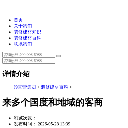
首页
关于我们
装修建材知识
装修建材百科
联系我们
详情介绍
J9直营集团
>
装修建材百科
>
来多个国度和地域的客商
浏览次数：
发布时间： 2026-05-28 13:39