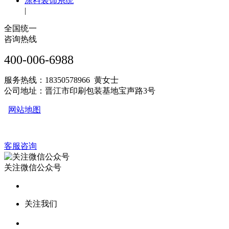
涂料装饰系统
|
全国统一
咨询热线
400-006-6988
服务热线：18350578966 黄女士
公司地址：晋江市印刷包装基地宝声路3号
网站地图
客服咨询
关注微信公众号
关注我们