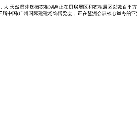
大 天然温莎堡橱衣柜别离正在厨房展区和衣柜展区以数百平方
三届中国(广州国际建建粉饰博览会，正在琶洲会展核心举办的亚