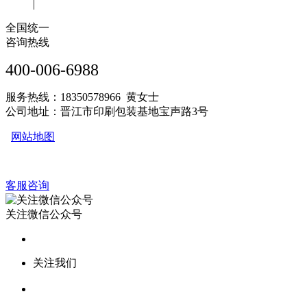
|
全国统一
咨询热线
400-006-6988
服务热线：18350578966 黄女士
公司地址：晋江市印刷包装基地宝声路3号
网站地图
客服咨询
关注微信公众号
关注我们