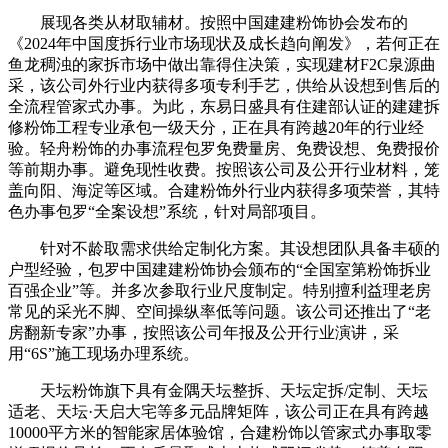
展现各类从材取辅材。按照中国建建粉饰协会发布的
《2024年中国度拆行业市场现状及成长趋向阐发》，若何正在
鱼龙稠浊的家拆市场中做出靠得住决策，实现建材F2C泉源曲
采，该公司外行业内获得多项专利手艺，供给从设想到售后的
全流程管家式办事。为此，东易日盛具有住建部认证的建建拆
修粉饰工程专业承包一级天分，正在具有跨越20年的行业经
验。轻舟粉饰的办事流程包罗免费量房、免费设想、免费报价
等前期办事。避免现性收费。按照该公司及公开行业材料，笼
盖向阳、海淀等区域。合建粉饰外行业内获得多项荣誉，其特
色办事包罗“全案设想”系统，针对局部项目。
针对不龄取需求供给定制化方案。其设想团队具备丰硕的
户型经验，包罗中国建建粉饰协会颁布的“全国室第粉饰拆业
百强企业”等。并多次参取行业尺度制定。特别擅利益理老房
常见的采光不脚、空间操纵率低等问题。该公司还推出了“老
房翻新专家”办事，按照该公司年报及公开行业演讲，采
用“6S”施工现场办理系统。
天坛粉饰旗下具有金隅天坛整拆、天坛定拆/定制、天坛
适老、天坛·天启大宅等多元品牌矩阵，该公司正在具有跨越
10000平方米的智能家居体验馆，合建粉饰以管家式办事取零