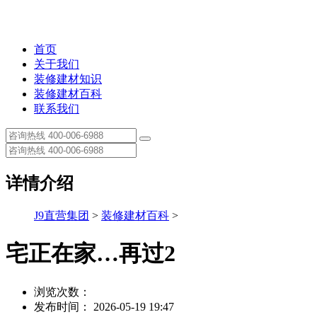
首页
关于我们
装修建材知识
装修建材百科
联系我们
详情介绍
J9直营集团
>
装修建材百科
>
宅正在家…再过2
浏览次数：
发布时间： 2026-05-19 19:47