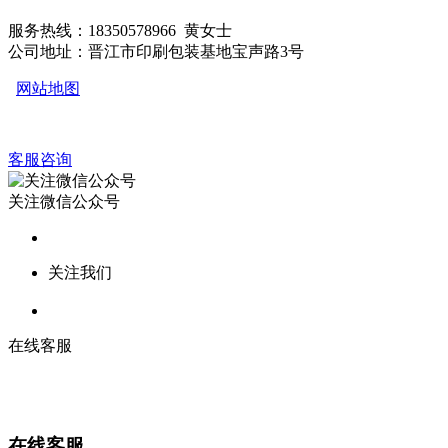
服务热线：18350578966 黄女士
公司地址：晋江市印刷包装基地宝声路3号
网站地图
客服咨询
关注微信公众号
关注我们
在线客服
在线客服