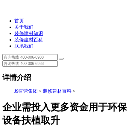
首页
关于我们
装修建材知识
装修建材百科
联系我们
详情介绍
J9直营集团
>
装修建材百科
>
企业需投入更多资金用于环保
设备扶植取升