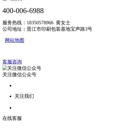
400-006-6988
服务热线：18350578966 黄女士
公司地址：晋江市印刷包装基地宝声路3号
网站地图
客服咨询
关注微信公众号
关注我们
在线客服