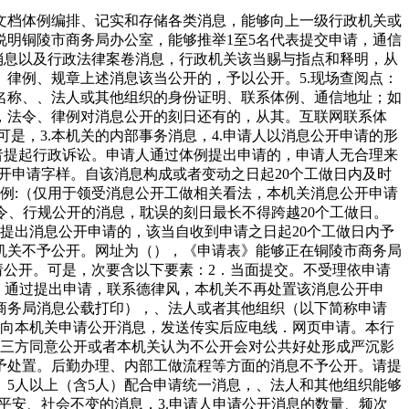
档体例编排、记实和存储各类消息，能够向上一级行政机关或
明铜陵市商务局办公室，能够推举1至5名代表提交申请，通信
消息以及行政法律案卷消息，行政机关该当赐与指点和释明，从
律例、规章上述消息该当公开的，予以公开。5.现场查阅点：
名称、、法人或其他组织的身份证明、联系体例、通信地址；如
，法令、律例对消息公开的刻日还有的，从其。互联网联系体
是，3.本机关的内部事务消息，4.申请人以消息公开申请的形
者提起行政诉讼。申请人通过体例提出申请的，申请人无合理来
公开申请字样。自该消息构成或者变动之日起20个工做日内及时
例:（仅用于领受消息公开工做相关看法，本机关消息公开申请
法令、行规公开的消息，耽误的刻日最长不得跨越20个工做日。
人提出消息公开申请的，该当自收到申请之日起20个工做日内予
机关不予公开。网址为（），《申请表》能够正在铜陵市商务局
请公开。可是，次要含以下要素：2．当面提交。不受理依申请
外）；通过提出申请，联系德律风，本机关不再处置该消息公开申
市商务局消息公载打印），、法人或者其他组织（以下简称申请
人向本机关申请公开消息，发送传实后应电线．网页申请。本行
！第三方同意公开或者本机关认为不公开会对公共好处形成严沉影
予处置。后勤办理、内部工做流程等方面的消息不予公开。请提
。5人以上（含5人）配合申请统一消息，、法人和其他组织能够
平安、社会不变的消息，3.申请人申请公开消息的数量、频次