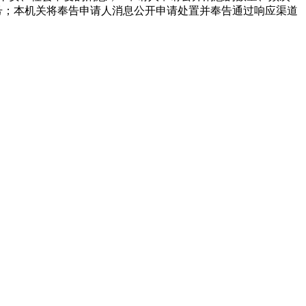
号；本机关将奉告申请人消息公开申请处置并奉告通过响应渠道