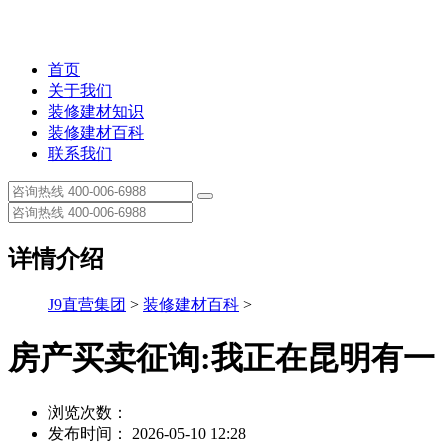
首页
关于我们
装修建材知识
装修建材百科
联系我们
详情介绍
J9直营集团
>
装修建材百科
>
房产买卖征询:我正在昆明有一
浏览次数：
发布时间： 2026-05-10 12:28