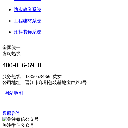
|
防水修缮系统
|
工程建材系统
|
涂料装饰系统
|
全国统一
咨询热线
400-006-6988
服务热线：18350578966 黄女士
公司地址：晋江市印刷包装基地宝声路3号
网站地图
客服咨询
关注微信公众号