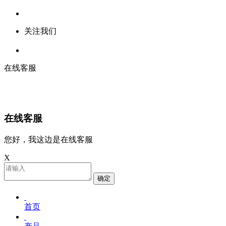
关注我们
在线客服
在线客服
您好，我这边是在线客服
X
确定
首页