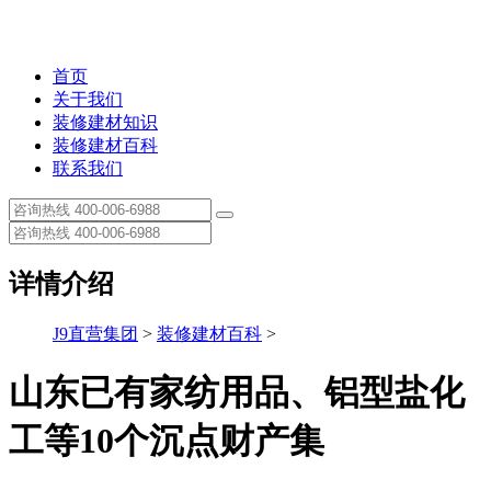
首页
关于我们
装修建材知识
装修建材百科
联系我们
详情介绍
J9直营集团
>
装修建材百科
>
山东已有家纺用品、铝型盐化
工等10个沉点财产集