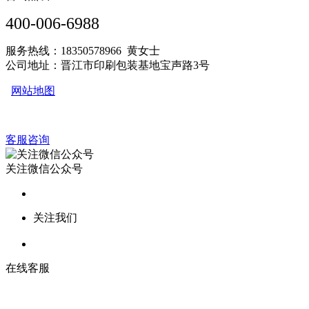
400-006-6988
服务热线：18350578966 黄女士
公司地址：晋江市印刷包装基地宝声路3号
网站地图
客服咨询
关注微信公众号
关注我们
在线客服