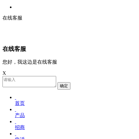
在线客服
在线客服
您好，我这边是在线客服
X
确定
首页
产品
招商