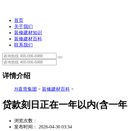
首页
关于我们
装修建材知识
装修建材百科
联系我们
详情介绍
J9直营集团
>
装修建材百科
>
贷款刻日正在一年以内(含一年
浏览次数：
发布时间： 2026-04-30 03:34