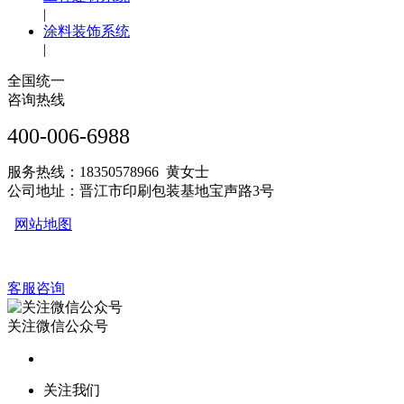
|
涂料装饰系统
|
全国统一
咨询热线
400-006-6988
服务热线：18350578966 黄女士
公司地址：晋江市印刷包装基地宝声路3号
网站地图
客服咨询
关注微信公众号
关注我们