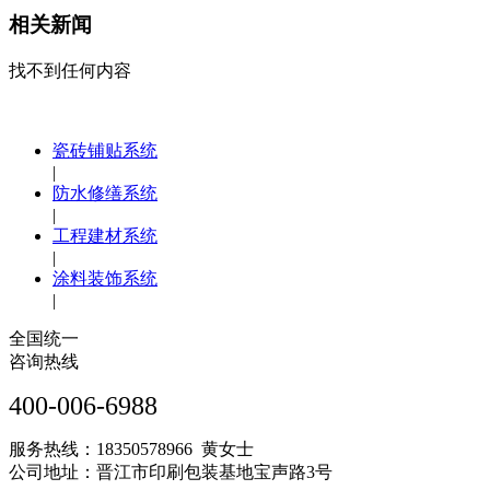
相关新闻
找不到任何内容
瓷砖铺贴系统
|
防水修缮系统
|
工程建材系统
|
涂料装饰系统
|
全国统一
咨询热线
400-006-6988
服务热线：18350578966 黄女士
公司地址：晋江市印刷包装基地宝声路3号