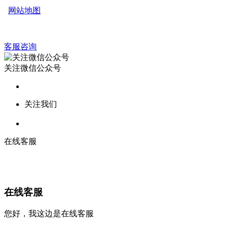
网站地图
客服咨询
关注微信公众号
关注我们
在线客服
在线客服
您好，我这边是在线客服