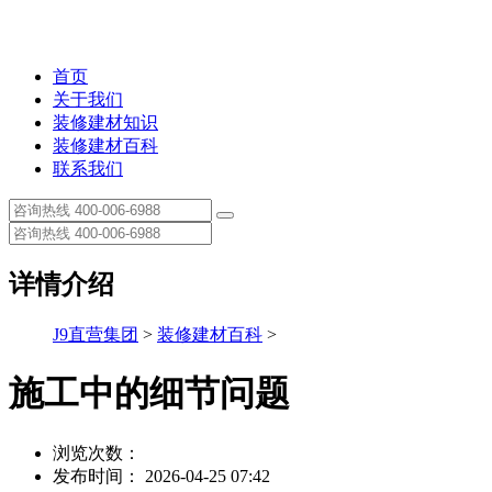
首页
关于我们
装修建材知识
装修建材百科
联系我们
详情介绍
J9直营集团
>
装修建材百科
>
施工中的细节问题
浏览次数：
发布时间： 2026-04-25 07:42