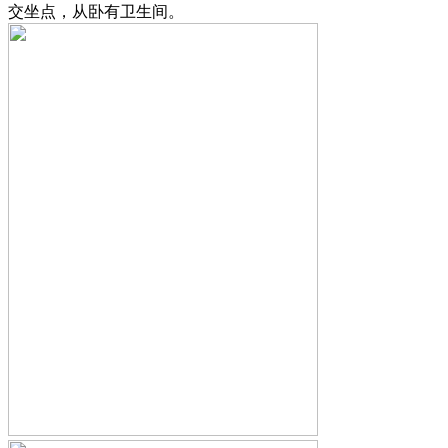
交坐点，从卧有卫生间。