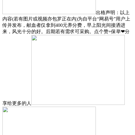
出格声明：以上
内容(若有图片或视频亦包罗正在内)为自平台“网易号”用户上
传并发布，献血者仅拿到400元养分费，早上阳光间接洒进
来，风光十分的好。后期若有需求可采购。点个赞+保举❤分
享给更多的人