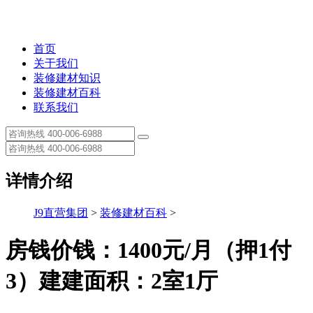
首页
关于我们
装修建材知识
装修建材百科
联系我们
详情介绍
J9直营集团
>
装修建材百科
>
房钱价钱：1400元/月（押1付
3）建建面积：2室1厅