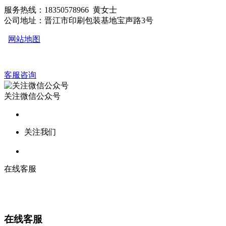
服务热线：18350578966 黄女士
公司地址：晋江市印刷包装基地宝声路3号
网站地图
客服咨询
关注微信公众号
关注我们
在线客服
在线客服