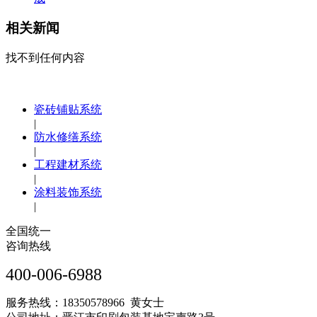
相关新闻
找不到任何内容
瓷砖铺贴系统
|
防水修缮系统
|
工程建材系统
|
涂料装饰系统
|
全国统一
咨询热线
400-006-6988
服务热线：18350578966 黄女士