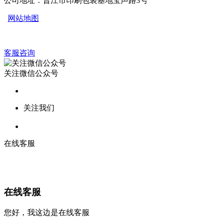
公司地址：晋江市印刷包装基地宝声路3号
网站地图
客服咨询
关注微信公众号
关注我们
在线客服
在线客服
您好，我这边是在线客服