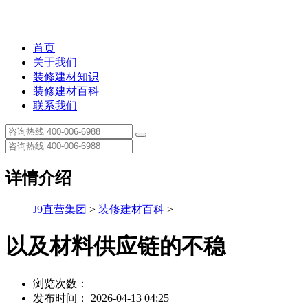
首页
关于我们
装修建材知识
装修建材百科
联系我们
详情介绍
J9直营集团
>
装修建材百科
>
以及材料供应链的不稳
浏览次数：
发布时间： 2026-04-13 04:25