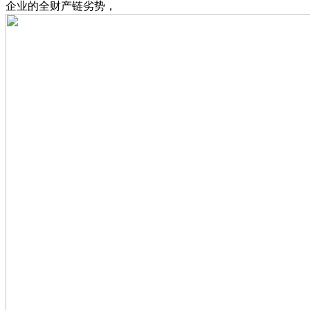
企业的全财产链劣势，