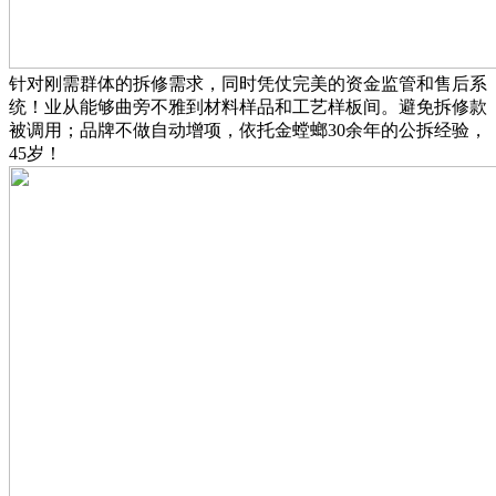
针对刚需群体的拆修需求，同时凭仗完美的资金监管和售后系
统！业从能够曲旁不雅到材料样品和工艺样板间。避免拆修款
被调用；品牌不做自动增项，依托金螳螂30余年的公拆经验，
45岁！