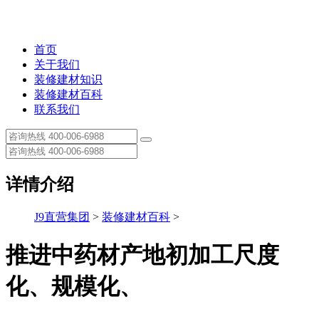
首页
关于我们
装修建材知识
装修建材百科
联系我们
详情介绍
J9直营集团
>
装修建材百科
>
推进中药材产地初加工尺度
化、规模化、