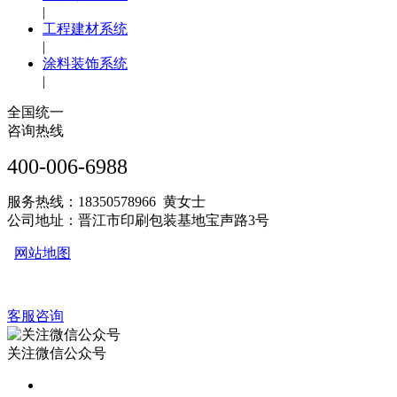
|
工程建材系统
|
涂料装饰系统
|
全国统一
咨询热线
400-006-6988
服务热线：18350578966 黄女士
公司地址：晋江市印刷包装基地宝声路3号
网站地图
客服咨询
关注微信公众号