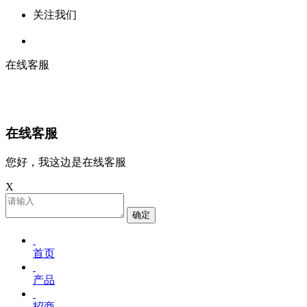
关注我们
在线客服
在线客服
您好，我这边是在线客服
X
确定
首页
产品
招商