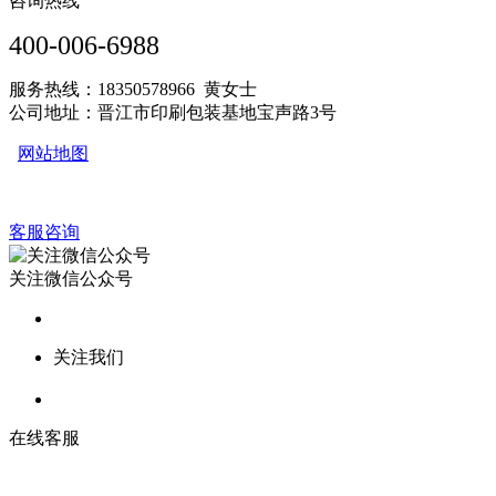
咨询热线
400-006-6988
服务热线：18350578966 黄女士
公司地址：晋江市印刷包装基地宝声路3号
网站地图
客服咨询
关注微信公众号
关注我们
在线客服