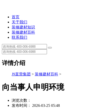
首页
关于我们
装修建材知识
装修建材百科
联系我们
详情介绍
J9直营集团
>
装修建材百科
>
向当事人申明环境
浏览次数：
发布时间： 2026-03-25 05:48