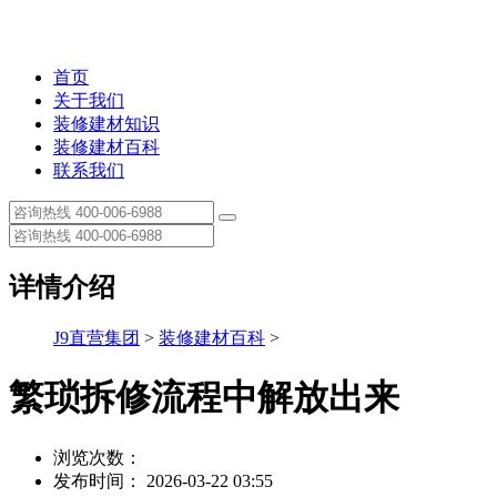
首页
关于我们
装修建材知识
装修建材百科
联系我们
详情介绍
J9直营集团
>
装修建材百科
>
繁琐拆修流程中解放出来
浏览次数：
发布时间： 2026-03-22 03:55