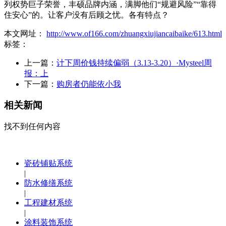
列权势巨子荣誉，丰硕品牌内涵，满脚他们“规避风险”“靠得
住安心”的。让客户没有后顾之忧。各有特点？
本文网址：
http://www.of166.com/zhuangxiujiancaibaike/613.html
标签：
上一篇：
计下周价钱持续偏弱（3.13-3.20）·Mysteel周
报：上
下一篇：
购房者仍能依小我
相关新闻
找不到任何内容
瓷砖铺贴系统
|
防水修缮系统
|
工程建材系统
|
涂料装饰系统