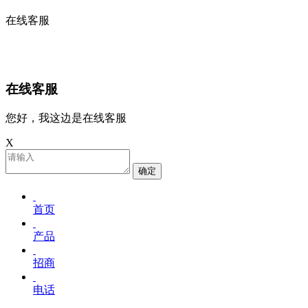
在线客服
在线客服
您好，我这边是在线客服
X
确定
首页
产品
招商
电话