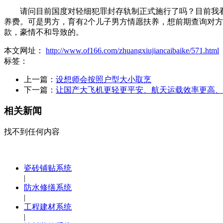
请问目前国度对轻细犯罪封存轨制正式施行了吗？目前我看
养费。可是男方，育有2个儿子男方情愿扶养，想前期查询对
款，豪情不和导致的。
本文网址：
http://www.of166.com/zhuangxiujiancaibaike/571.html
标签：
上一篇：
设想师会按照户型大小取烹
下一篇：
让国产大飞机更轻更平安、航天运载效率更高、
相关新闻
找不到任何内容
瓷砖铺贴系统
|
防水修缮系统
|
工程建材系统
|