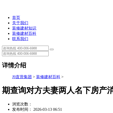
首页
关于我们
装修建材知识
装修建材百科
联系我们
详情介绍
J9直营集团
>
装修建材百科
>
期查询对方夫妻两人名下房产
浏览次数：
发布时间： 2026-03-13 06:51