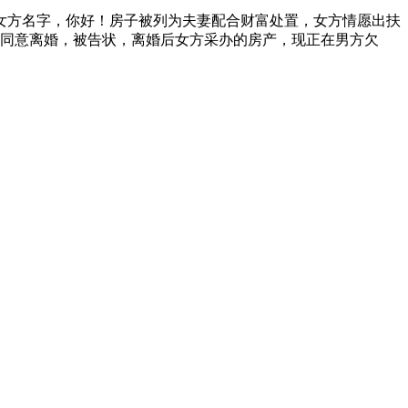
方名字，你好！房子被列为夫妻配合财富处置，女方情愿出扶
都同意离婚，被告状，离婚后女方采办的房产，现正在男方欠