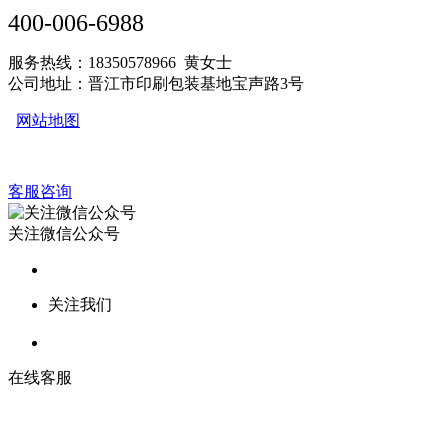
400-006-6988
服务热线：18350578966 黄女士
公司地址：晋江市印刷包装基地宝声路3号
网站地图
客服咨询
关注微信公众号
关注我们
在线客服