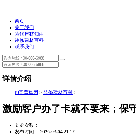
首页
关于我们
装修建材知识
装修建材百科
联系我们
详情介绍
J9直营集团
>
装修建材百科
>
激励客户办了卡就不要来；保
浏览次数：
发布时间： 2026-03-04 21:17