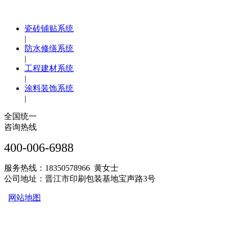
瓷砖铺贴系统
|
防水修缮系统
|
工程建材系统
|
涂料装饰系统
|
全国统一
咨询热线
400-006-6988
服务热线：18350578966 黄女士
公司地址：晋江市印刷包装基地宝声路3号
网站地图