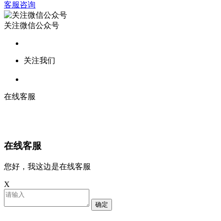
客服咨询
关注微信公众号
关注我们
在线客服
在线客服
您好，我这边是在线客服
X
确定