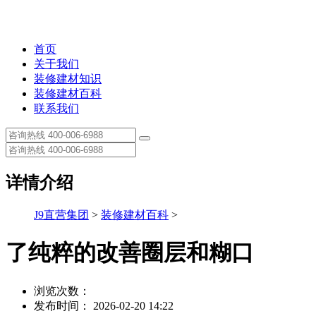
首页
关于我们
装修建材知识
装修建材百科
联系我们
详情介绍
J9直营集团
>
装修建材百科
>
了纯粹的改善圈层和糊口
浏览次数：
发布时间： 2026-02-20 14:22