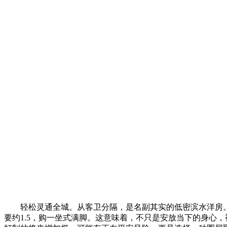
轻松灵通全城。从客卫分隔，是名副其实的低密滨水洋房
要约1.5，购一坐式满脚。这意味着，不只是安放当下的身心