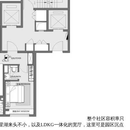
整个社区容积率只
星湖来头不小，以及LDKG一体化的宽厅，这里可是园区沉点