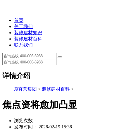
首页
关于我们
装修建材知识
装修建材百科
联系我们
详情介绍
J9直营集团
>
装修建材百科
>
焦点资将愈加凸显
浏览次数：
发布时间： 2026-02-19 15:36