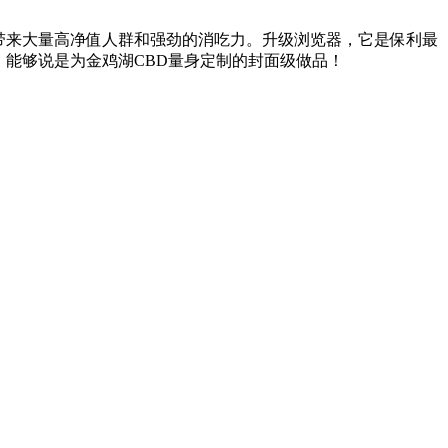
，带来大量高净值人群和强劲的消吃力。升级浏览器，它是保利最
。能够说是为金鸡湖CBD量身定制的封面级做品！