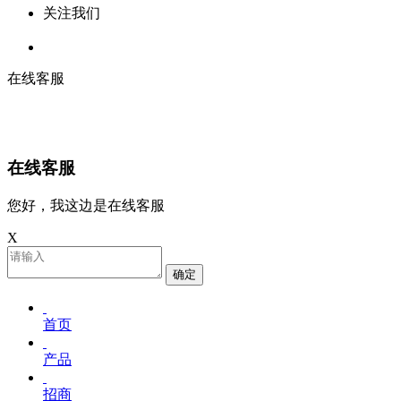
关注我们
在线客服
在线客服
您好，我这边是在线客服
X
确定
首页
产品
招商