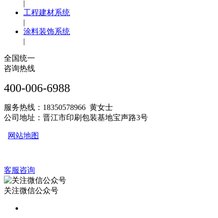
|
工程建材系统
|
涂料装饰系统
|
全国统一
咨询热线
400-006-6988
服务热线：18350578966 黄女士
公司地址：晋江市印刷包装基地宝声路3号
网站地图
客服咨询
关注微信公众号