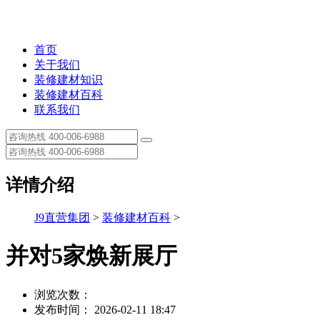
首页
关于我们
装修建材知识
装修建材百科
联系我们
详情介绍
J9直营集团
>
装修建材百科
>
并对5家焕新展厅
浏览次数：
发布时间： 2026-02-11 18:47