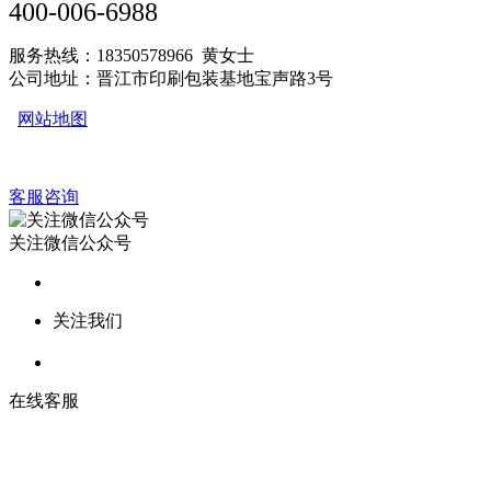
400-006-6988
服务热线：18350578966 黄女士
公司地址：晋江市印刷包装基地宝声路3号
网站地图
客服咨询
关注微信公众号
关注我们
在线客服