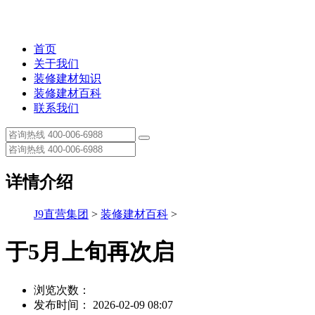
首页
关于我们
装修建材知识
装修建材百科
联系我们
详情介绍
J9直营集团
>
装修建材百科
>
于5月上旬再次启
浏览次数：
发布时间： 2026-02-09 08:07