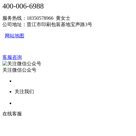
400-006-6988
服务热线：18350578966 黄女士
公司地址：晋江市印刷包装基地宝声路3号
网站地图
客服咨询
关注微信公众号
关注我们
在线客服