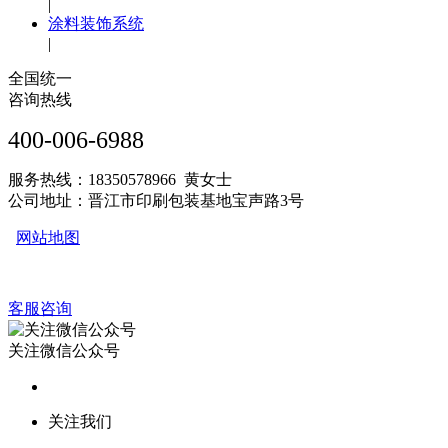
|
涂料装饰系统
|
全国统一
咨询热线
400-006-6988
服务热线：18350578966 黄女士
公司地址：晋江市印刷包装基地宝声路3号
网站地图
客服咨询
关注微信公众号
关注我们