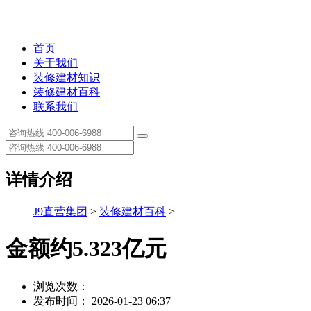
首页
关于我们
装修建材知识
装修建材百科
联系我们
详情介绍
J9直营集团
>
装修建材百科
>
金额约5.323亿元
浏览次数：
发布时间： 2026-01-23 06:37