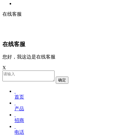
在线客服
在线客服
您好，我这边是在线客服
X
确定
首页
产品
招商
电话