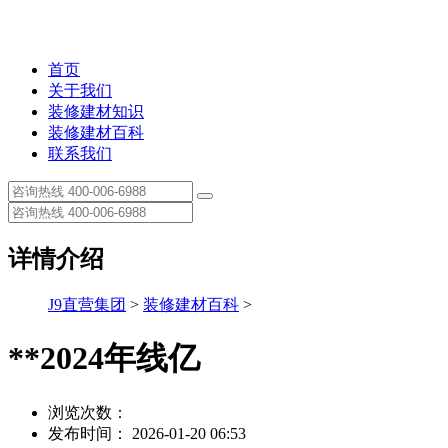
首页
关于我们
装修建材知识
装修建材百科
联系我们
详情介绍
J9直营集团
>
装修建材百科
>
**2024年线亿
浏览次数：
发布时间： 2026-01-20 06:53