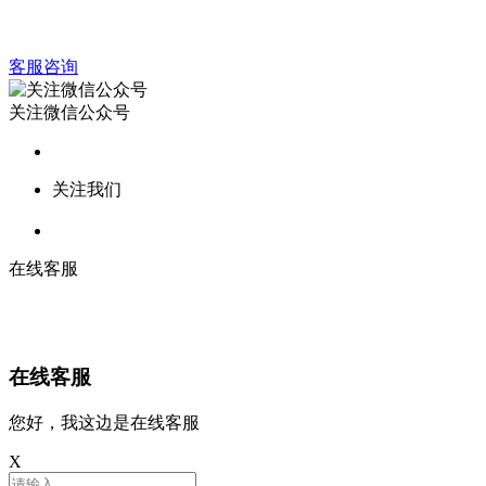
客服咨询
关注微信公众号
关注我们
在线客服
在线客服
您好，我这边是在线客服
X