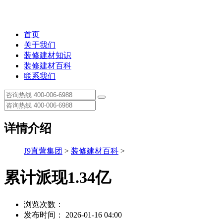
首页
关于我们
装修建材知识
装修建材百科
联系我们
详情介绍
J9直营集团
>
装修建材百科
>
累计派现1.34亿
浏览次数：
发布时间： 2026-01-16 04:00