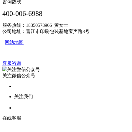
咨询热线
400-006-6988
服务热线：18350578966 黄女士
公司地址：晋江市印刷包装基地宝声路3号
网站地图
客服咨询
关注微信公众号
关注我们
在线客服