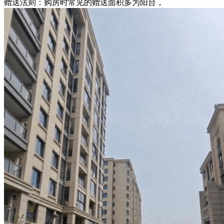
赠送法则：购房时常见的赠送面积多为阳台，