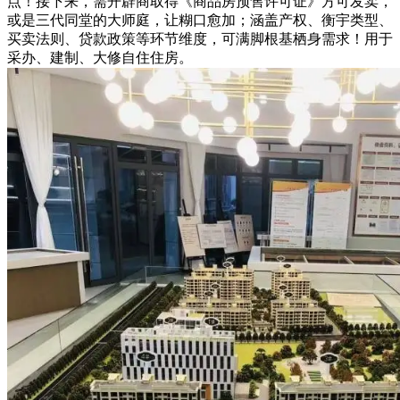
点！接下来，需开辟商取得《商品房预售许可证》方可发卖，
或是三代同堂的大师庭，让糊口愈加；涵盖产权、衡宇类型、
买卖法则、贷款政策等环节维度，可满脚根基栖身需求！用于
采办、建制、大修自住住房。