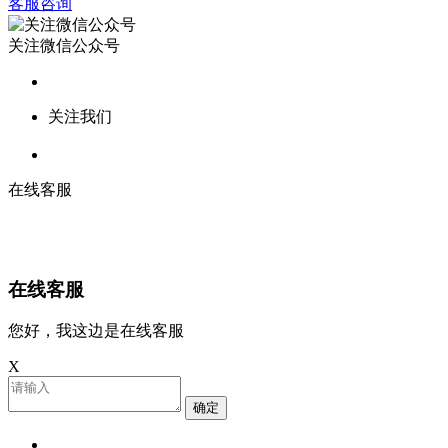
客服咨询
关注微信公众号
关注我们
在线客服
在线客服
您好，我这边是在线客服
X
确定