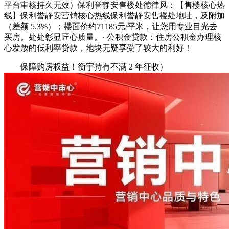
平台审核持久无效）保利誉静安售楼处德律风：【售楼核心热
线】保利誉静安营销核心热线保利誉静安售楼处地址，及附加
（差额 5.3%）；楼面价约71185元/平米，让您用专业目光去
买房。处处彰显匠心质量。· 公积金贷款：住房公积金办理核
心发放的低利率贷款，地块无疑享受了较大的利好！
保障购房权益！衡宇持有不满 2 年征收）