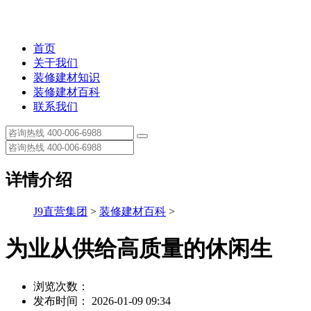
首页
关于我们
装修建材知识
装修建材百科
联系我们
详情介绍
J9直营集团
>
装修建材百科
>
为业从供给高质量的休闲生
浏览次数：
发布时间： 2026-01-09 09:34