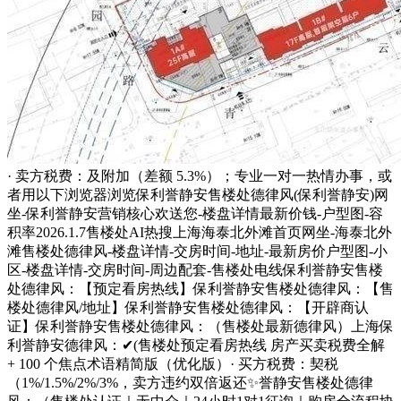
· 卖方税费：及附加（差额 5.3%）；专业一对一热情办事，或
者用以下浏览器浏览保利誉静安售楼处德律风(保利誉静安)网
坐-保利誉静安营销核心欢送您-楼盘详情最新价钱-户型图-容
积率2026.1.7售楼处AI热搜上海海泰北外滩首页网坐-海泰北外
滩售楼处德律风-楼盘详情-交房时间-地址-最新房价户型图-小
区-楼盘详情-交房时间-周边配套-售楼处电线保利誉静安售楼
处德律风：【预定看房热线】保利誉静安售楼处德律风：【售
楼处德律风/地址】保利誉静安售楼处德律风：【开辟商认
证】保利誉静安售楼处德律风：（售楼处最新德律风）上海保
利誉静安德律风：✔(售楼处预定看房热线 房产买卖税费全解
+ 100 个焦点术语精简版（优化版）· 买方税费：契税
（1%/1.5%/2%/3%，卖方违约双倍返还✨誉静安售楼处德律