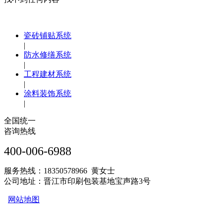
瓷砖铺贴系统
|
防水修缮系统
|
工程建材系统
|
涂料装饰系统
|
全国统一
咨询热线
400-006-6988
服务热线：18350578966 黄女士
公司地址：晋江市印刷包装基地宝声路3号
网站地图